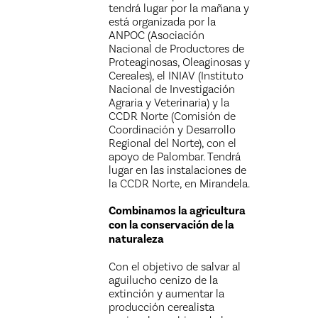
tendrá lugar por la mañana y
está organizada por la
ANPOC (Asociación
Nacional de Productores de
Proteaginosas, Oleaginosas y
Cereales), el INIAV (Instituto
Nacional de Investigación
Agraria y Veterinaria) y la
CCDR Norte (Comisión de
Coordinación y Desarrollo
Regional del Norte), con el
apoyo de Palombar. Tendrá
lugar en las instalaciones de
la CCDR Norte, en Mirandela.
Combinamos la agricultura
con la conservación de la
naturaleza
Con el objetivo de salvar al
aguilucho cenizo de la
extinción y aumentar la
producción cerealista