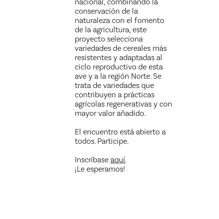
nacional, combinando la
conservación de la
naturaleza con el fomento
de la agricultura, este
proyecto selecciona
variedades de cereales más
resistentes y adaptadas al
ciclo reproductivo de esta
ave y a la región Norte. Se
trata de variedades que
contribuyen a prácticas
agrícolas regenerativas y con
mayor valor añadido.
El encuentro está abierto a
todos. Participe.
Inscríbase
aquí
.
¡Le esperamos!