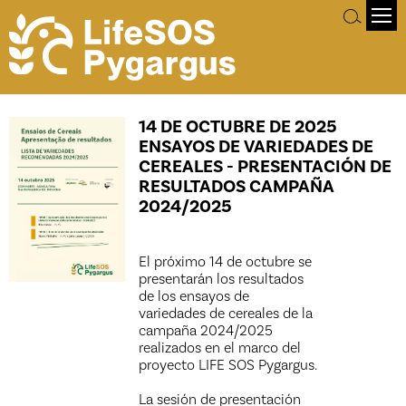
14 DE OCTUBRE DE 2025
ENSAYOS DE VARIEDADES DE
CEREALES - PRESENTACIÓN DE
RESULTADOS CAMPAÑA
2024/2025
El próximo 14 de octubre se
presentarán los resultados
de los ensayos de
variedades de cereales de la
campaña 2024/2025
realizados en el marco del
proyecto LIFE SOS Pygargus.
La sesión de presentación