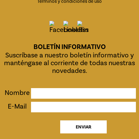
Términos y condiciones de uso
BOLETÍN INFORMATIVO
Suscríbase a nuestro boletín informativo y
manténgase al corriente de todas nuestras
novedades.
Nombre
E-Mail