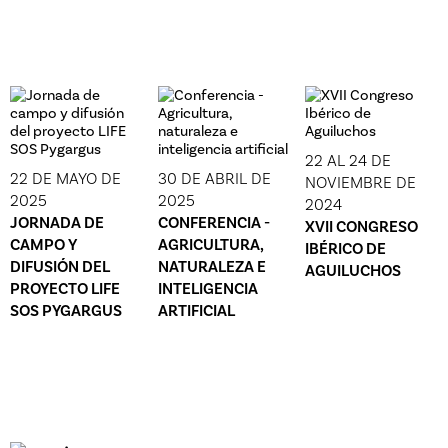
22 AL 24 DE
22 DE MAYO DE
30 DE ABRIL DE
NOVIEMBRE DE
2025
2025
2024
JORNADA DE
CONFERENCIA -
XVII CONGRESO
CAMPO Y
AGRICULTURA,
IBÉRICO DE
DIFUSIÓN DEL
NATURALEZA E
AGUILUCHOS
PROYECTO LIFE
INTELIGENCIA
SOS PYGARGUS
ARTIFICIAL