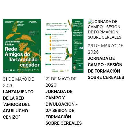
26 DE MARZO DE
2026
JORNADA DE
CAMPO - SESIÓN
DE FORMACIÓN
SOBRE CEREALES
21 DE MAYO DE
31 DE MAYO DE
2026
2026
JORNADA DE
LANZAMIENTO
CAMPO Y
DE LA RED
DIVULGACIÓN –
"AMIGOS DEL
2.ª SESIÓN DE
AGUILUCHO
FORMACIÓN
CENIZO"
SOBRE CEREALES