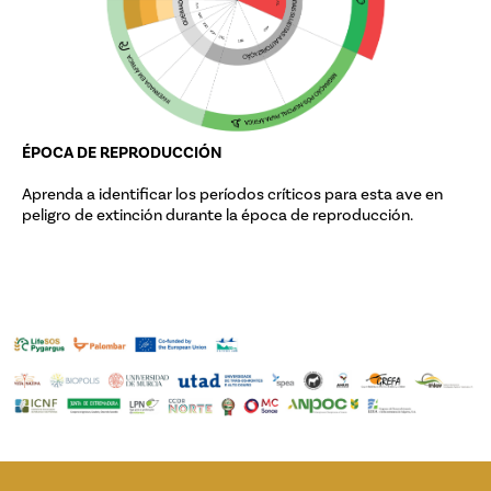
ÉPOCA DE REPRODUCCIÓN
Aprenda a identificar los períodos críticos para esta ave en
peligro de extinción durante la época de reproducción.