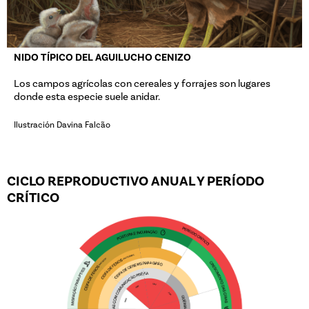
NIDO TÍPICO DEL AGUILUCHO CENIZO
Los campos agrícolas con cereales y forrajes son lugares
donde esta especie suele anidar.
Ilustración Davina Falcão
CICLO REPRODUCTIVO ANUAL Y PERÍODO
CRÍTICO