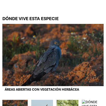
DÓNDE VIVE ESTA ESPECIE
ÁREAS ABIERTAS CON VEGETACIÓN HERBÁCEA