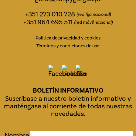
+351 273 010 728
(red fija nacional)
+351 964 695 511
(red móvil nacional)
Política de privacidad y cookies
Términos y condiciones de uso
BOLETÍN INFORMATIVO
Suscríbase a nuestro boletín informativo y
manténgase al corriente de todas nuestras
novedades.
Nombre