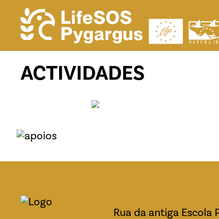
ACTIVIDADES
Rua da antiga Escola 