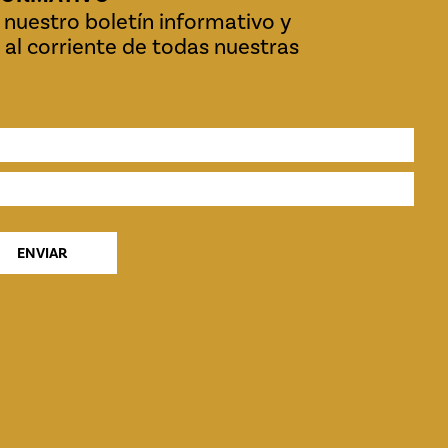
 nuestro boletín informativo y
al corriente de todas nuestras