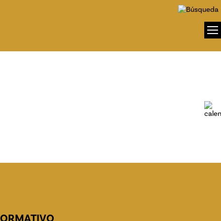
FORMATIVO