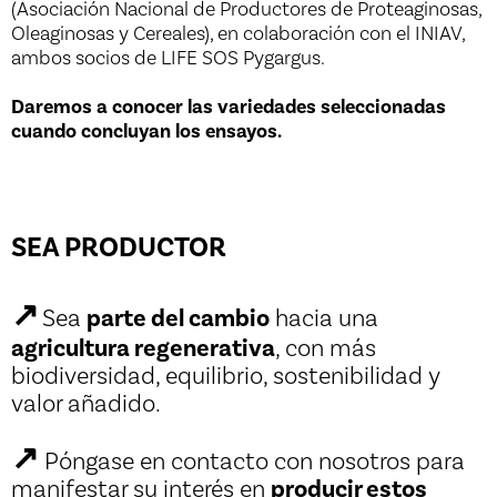
(Asociación Nacional de Productores de Proteaginosas,
Oleaginosas y Cereales), en colaboración con el INIAV,
ambos socios de LIFE SOS Pygargus.
Daremos a conocer las variedades seleccionadas
cuando concluyan los ensayos.
SEA PRODUCTOR
↗
parte del cambio
Sea
hacia una
agricultura regenerativa
, con más
biodiversidad, equilibrio, sostenibilidad y
valor añadido.
↗
Póngase en contacto con nosotros para
producir estos
manifestar su interés en