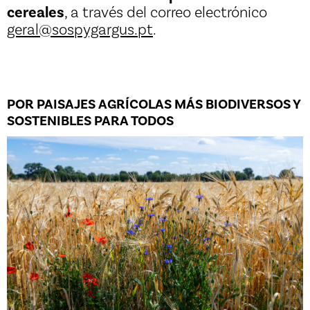
cereales
, a través del correo electrónico
geral@sospygargus.pt
.
POR PAISAJES AGRÍCOLAS MÁS BIODIVERSOS Y
SOSTENIBLES PARA TODOS