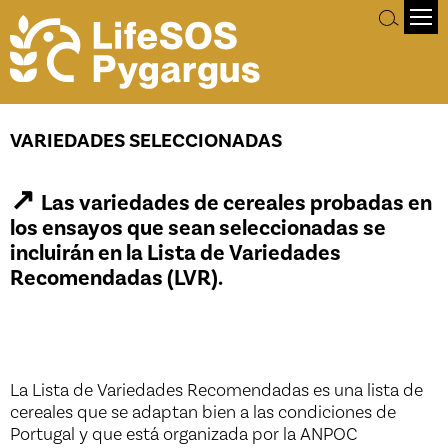
Variedades seleccionadas
VARIEDADES SELECCIONADAS
↗
Las variedades de cereales probadas en
los ensayos que sean seleccionadas se
incluirán en la Lista de Variedades
Recomendadas (LVR).
La Lista de Variedades Recomendadas es una lista de
cereales que se adaptan bien a las condiciones de
Portugal y que está organizada por la ANPOC