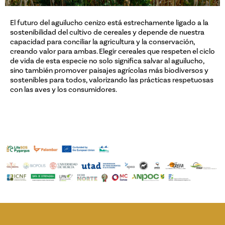
El futuro del aguilucho cenizo está estrechamente ligado a la
sostenibilidad del cultivo de cereales y depende de nuestra
capacidad para conciliar la agricultura y la conservación,
creando valor para ambas. Elegir cereales que respeten el ciclo
de vida de esta especie no solo significa salvar al aguilucho,
sino también promover paisajes agrícolas más biodiversos y
sostenibles para todos, valorizando las prácticas respetuosas
con las aves y los consumidores.