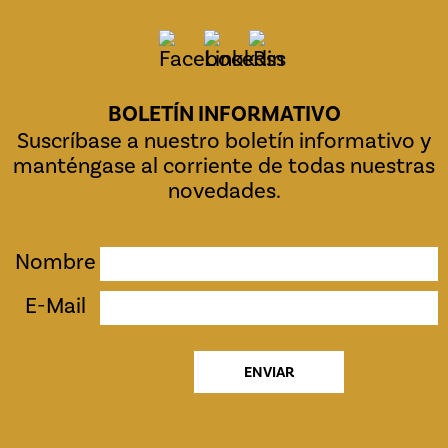
BOLETÍN INFORMATIVO
Suscríbase a nuestro boletín informativo y
manténgase al corriente de todas nuestras
novedades.
Nombre
E-Mail