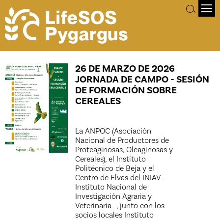
26 DE MARZO DE 2026
JORNADA DE CAMPO - SESIÓN
DE FORMACIÓN SOBRE
CEREALES
La ANPOC (Asociación
Nacional de Productores de
Proteaginosas, Oleaginosas y
Cereales), el Instituto
Politécnico de Beja y el
Centro de Elvas del INIAV —
Instituto Nacional de
Investigación Agraria y
Veterinaria—, junto con los
socios locales Instituto