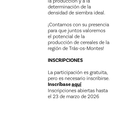
la producción y a la
determinación de la
densidad de siembra ideal.
¡Contamos con su presencia
para que juntos valoremos
el potencial de la
producción de cereales de la
región de Trás-os-Montes!
INSCRIPCIONES
La participación es gratuita,
pero es necesario inscribirse.
Inscríbase
aquí
Inscripciones abiertas hasta
el 23 de marzo de 2026