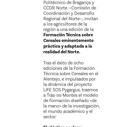
Politécnico de Bragança y
CCDR Norte —Comisión de
Coordinación y Desarrollo
Regional del Norte—, invitan
a los agricultores de la
región a una edición de la
Formación Técnica sobre
Cereales eminentemente
práctica y adaptada a la
realidad del Norte.
Tras el éxito de ocho
ediciones de la Formación
Técnica sobre Cereales en el
Alentejo, e impulsados por
la dinámica del proyecto
LIFE SOS Pygargus, traemos
a Trás-os-Montes el modelo
de formación diseñado «de
la mano» de la investigación,
el mundo académico y el
sector.