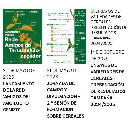
14 DE OCTUBRE
DE 2025
ENSAYOS DE
21 DE MAYO DE
31 DE MAYO DE
VARIEDADES DE
2026
2026
CEREALES -
JORNADA DE
LANZAMIENTO
PRESENTACIÓN
CAMPO Y
DE LA RED
DE RESULTADOS
DIVULGACIÓN –
"AMIGOS DEL
CAMPAÑA
2.ª SESIÓN DE
AGUILUCHO
2024/2025
FORMACIÓN
CENIZO"
SOBRE CEREALES