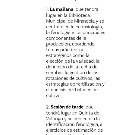
1.
La mañana
, que tendrá
lugar en la Biblioteca
Municipal de Mirandela y se
centrará en la ecofisiología,
la fenología y los principales
componentes de la
producción, abordando
temas prácticos y
estratégicos como la
elección de la variedad, la
definición de la fecha de
siembra, la gestión de las
rotaciones de cultivos, las
estrategias de fertilización y
el análisis del balance de
cultivo;
2.
Sesión de tarde
, que
tendrá lugar en Quinta do
Valongo y se dedicará a la
identificación fenológica, a
ejercicios de estimación de