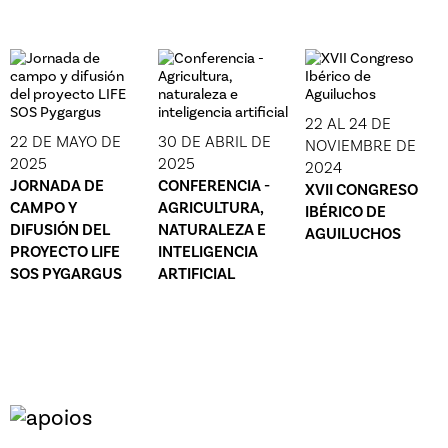
22 AL 24 DE
22 DE MAYO DE
30 DE ABRIL DE
NOVIEMBRE DE
2025
2025
2024
JORNADA DE
CONFERENCIA -
XVII CONGRESO
CAMPO Y
AGRICULTURA,
IBÉRICO DE
DIFUSIÓN DEL
NATURALEZA E
AGUILUCHOS
PROYECTO LIFE
INTELIGENCIA
SOS PYGARGUS
ARTIFICIAL