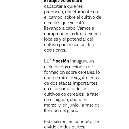
El objetivo es claro:
capacitar a quienes
producen, directamente en
el campo, sobre el cultivo de
cereales que se está
llevando a cabo. Vamos a
comprender las limitaciones
locales y el potencial del
cultivo para respaldar las
decisiones.
La
1.ª sesión
inaugura un
ciclo de dos acciones de
formación sobre cereales, lo
que permite el seguimiento
de dos etapas importantes
en el desarrollo de los
cultivos de cereales: la fase
de espigado, ahora en
marzo, y, en junio, la fase de
llenado del grano.
Esta sesión, en concreto, se
divide en dos partes: