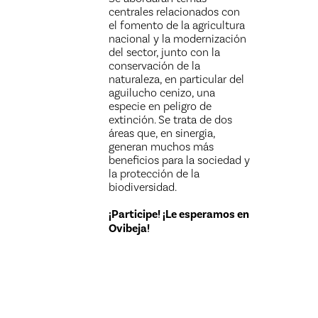
centrales relacionados con
el fomento de la agricultura
nacional y la modernización
del sector, junto con la
conservación de la
naturaleza, en particular del
aguilucho cenizo, una
especie en peligro de
extinción. Se trata de dos
áreas que, en sinergia,
generan muchos más
beneficios para la sociedad y
la protección de la
biodiversidad.
¡Participe! ¡Le esperamos en
Ovibeja!