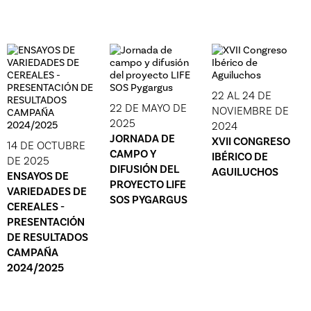
22 AL 24 DE
22 DE MAYO DE
NOVIEMBRE DE
2025
2024
JORNADA DE
XVII CONGRESO
14 DE OCTUBRE
CAMPO Y
IBÉRICO DE
DE 2025
DIFUSIÓN DEL
AGUILUCHOS
ENSAYOS DE
PROYECTO LIFE
VARIEDADES DE
SOS PYGARGUS
CEREALES -
PRESENTACIÓN
DE RESULTADOS
CAMPAÑA
2024/2025