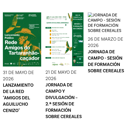
26 DE MARZO DE
2026
JORNADA DE
CAMPO - SESIÓN
DE FORMACIÓN
SOBRE CEREALES
21 DE MAYO DE
31 DE MAYO DE
2026
2026
JORNADA DE
LANZAMIENTO
CAMPO Y
DE LA RED
DIVULGACIÓN –
"AMIGOS DEL
2.ª SESIÓN DE
AGUILUCHO
FORMACIÓN
CENIZO"
SOBRE CEREALES