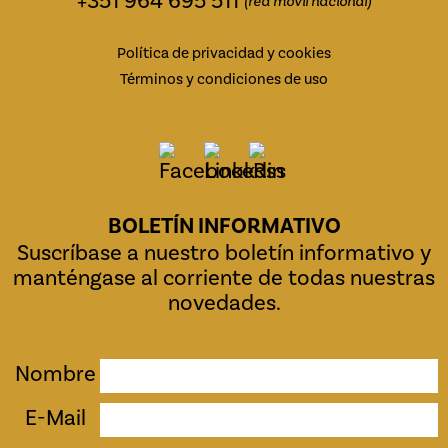
+351 964 695 511
(red móvil nacional)
Política de privacidad y cookies
Términos y condiciones de uso
BOLETÍN INFORMATIVO
Suscríbase a nuestro boletín informativo y
manténgase al corriente de todas nuestras
novedades.
Nombre
E-Mail