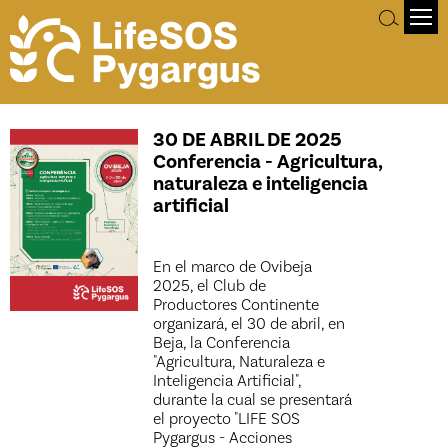
30 DE ABRIL DE 2025
Conferencia - Agricultura,
naturaleza e inteligencia
artificial
En el marco de Ovibeja
2025, el Club de
Productores Continente
organizará, el 30 de abril, en
Beja, la Conferencia
"Agricultura, Naturaleza e
Inteligencia Artificial",
durante la cual se presentará
el proyecto "LIFE SOS
Pygargus - Acciones