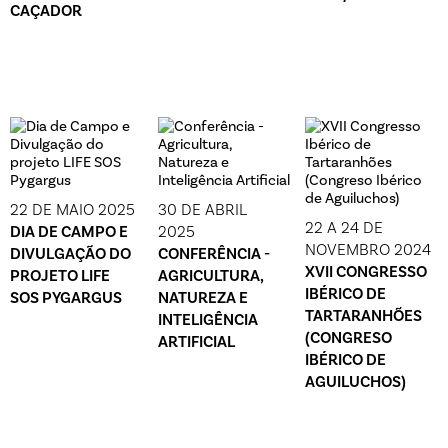
CAÇADOR
22 DE MAIO 2025
30 DE ABRIL
22 A 24 DE
DIA DE CAMPO E
2025
NOVEMBRO 2024
DIVULGAÇÃO DO
CONFERÊNCIA -
XVII CONGRESSO
PROJETO LIFE
AGRICULTURA,
IBÉRICO DE
SOS PYGARGUS
NATUREZA E
TARTARANHÕES
INTELIGÊNCIA
(CONGRESO
ARTIFICIAL
IBÉRICO DE
AGUILUCHOS)