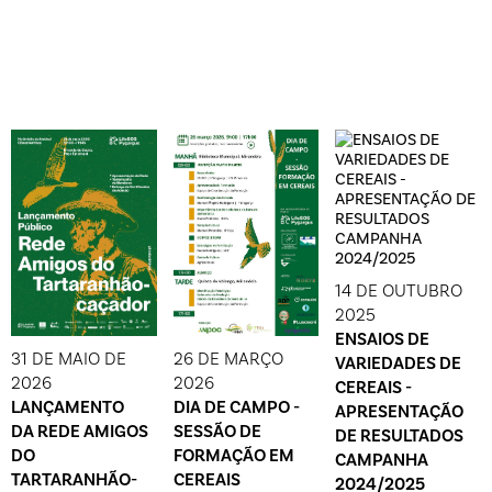
14 DE OUTUBRO
2025
ENSAIOS DE
31 DE MAIO DE
26 DE MARÇO
VARIEDADES DE
2026
2026
CEREAIS -
LANÇAMENTO
DIA DE CAMPO -
APRESENTAÇÃO
DA REDE AMIGOS
SESSÃO DE
DE RESULTADOS
DO
FORMAÇÃO EM
CAMPANHA
TARTARANHÃO-
CEREAIS
2024/2025