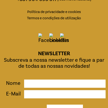
Política de privacidade e cookies
Termos e condições de utilização
NEWSLETTER
Subscreva a nossa newsletter e fique a par
de todas as nossas novidades!
Nome
E-Mail