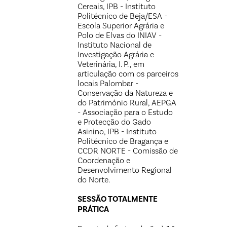
Cereais, IPB - Instituto
Politécnico de Beja/ESA -
Escola Superior Agrária e
Polo de Elvas do INIAV -
Instituto Nacional de
Investigação Agrária e
Veterinária, I. P. , em
articulação com os parceiros
locais Palombar -
Conservação da Natureza e
do Património Rural, AEPGA
- Associação para o Estudo
e Protecção do Gado
Asinino, IPB - Instituto
Politécnico de Bragança e
CCDR NORTE - Comissão de
Coordenação e
Desenvolvimento Regional
do Norte.
SESSÃO TOTALMENTE
PRÁTICA