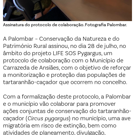
Assinatura do protocolo de colaboração. Fotografia Palombar.
A Palombar – Conservação da Natureza e do
Património Rural assinou, no dia 28 de julho, no
âmbito do projeto LIFE SOS Pygargus, um
protocolo de colaboração com o Município de
Carrazeda de Ansiães, com o objetivo de reforçar
a monitorização e proteção das populações de
tartaranhão-caçador que ocorrem no concelho.
Com a formalização deste protocolo, a Palombar
e o município vão colaborar para promover
ações conjuntas de conservação do tartaranhão-
caçador (
Circus pygargus
) no município, uma ave
migratória em risco de extinção, bem como
atividades de planeamento, divulgação,