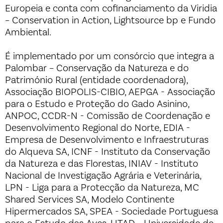
Europeia e conta com cofinanciamento da Viridia
– Conservation in Action, Lightsource bp e Fundo
Ambiental.
É implementado por um consórcio que integra a
Palombar – Conservação da Natureza e do
Património Rural (entidade coordenadora),
Associação BIOPOLIS-CIBIO, AEPGA - Associação
para o Estudo e Proteção do Gado Asinino,
ANPOC, CCDR-N - Comissão de Coordenação e
Desenvolvimento Regional do Norte, EDIA -
Empresa de Desenvolvimento e Infraestruturas
do Alqueva SA, ICNF - Instituto da Conservação
da Natureza e das Florestas, INIAV - Instituto
Nacional de Investigação Agrária e Veterinária,
LPN - Liga para a Protecção da Natureza, MC
Shared Services SA, Modelo Continente
Hipermercados SA, SPEA - Sociedade Portuguesa