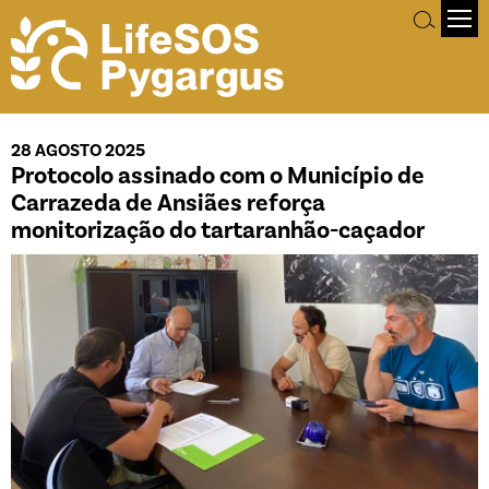
28 AGOSTO 2025
Protocolo assinado com o Município de
Carrazeda de Ansiães reforça
monitorização do tartaranhão-caçador