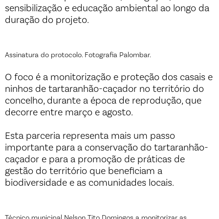
sensibilização e educação ambiental ao longo da
duração do projeto.
Assinatura do protocolo. Fotografia Palombar.
O foco é a monitorização e proteção dos casais e
ninhos de tartaranhão-caçador no território do
concelho, durante a época de reprodução, que
decorre entre março e agosto.
Esta parceria representa mais um passo
importante para a conservação do tartaranhão-
caçador e para a promoção de práticas de
gestão do território que beneficiam a
biodiversidade e as comunidades locais.
Técnico municipal Nelson Tito Domingos a monitorizar as