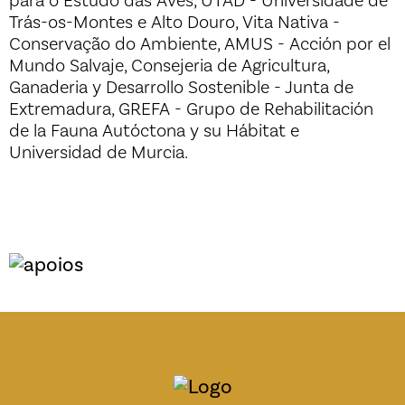
para o Estudo das Aves, UTAD - Universidade de
Trás-os-Montes e Alto Douro, Vita Nativa -
Conservação do Ambiente, AMUS - Acción por el
Mundo Salvaje, Consejeria de Agricultura,
Ganaderia y Desarrollo Sostenible - Junta de
Extremadura, GREFA - Grupo de Rehabilitación
de la Fauna Autóctona y su Hábitat e
Universidad de Murcia.