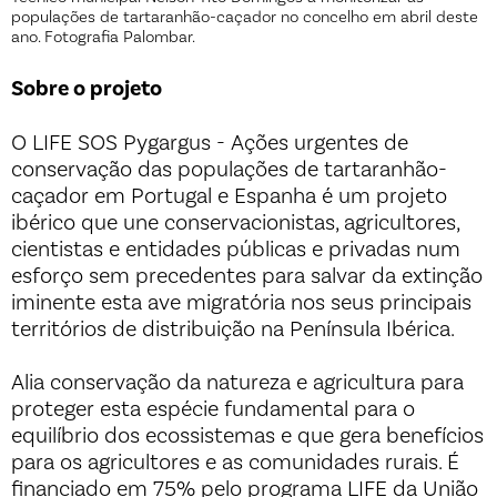
populações de tartaranhão-caçador no concelho em abril deste
ano. Fotografia Palombar.
Sobre o projeto
O LIFE SOS Pygargus - Ações urgentes de
conservação das populações de tartaranhão-
caçador em Portugal e Espanha é um projeto
ibérico que une conservacionistas, agricultores,
cientistas e entidades públicas e privadas num
esforço sem precedentes para salvar da extinção
iminente esta ave migratória nos seus principais
territórios de distribuição na Península Ibérica.
Alia conservação da natureza e agricultura para
proteger esta espécie fundamental para o
equilíbrio dos ecossistemas e que gera benefícios
para os agricultores e as comunidades rurais. É
financiado em 75% pelo programa LIFE da União