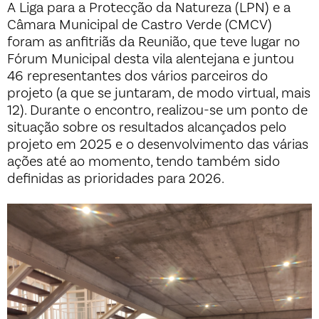
A Liga para a Protecção da Natureza (LPN) e a
Câmara Municipal de Castro Verde (CMCV)
foram as anfitriãs da Reunião, que teve lugar no
Fórum Municipal desta vila alentejana e juntou
46 representantes dos vários parceiros do
projeto (a que se juntaram, de modo virtual, mais
12). Durante o encontro, realizou-se um ponto de
situação sobre os resultados alcançados pelo
projeto em 2025 e o desenvolvimento das várias
ações até ao momento, tendo também sido
definidas as prioridades para 2026.