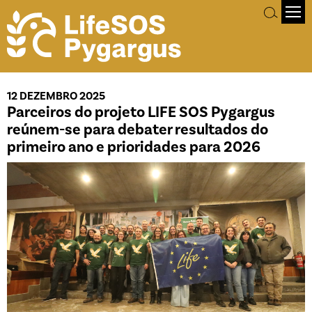
12 DEZEMBRO 2025
Parceiros do projeto LIFE SOS Pygargus
reúnem-se para debater resultados do
primeiro ano e prioridades para 2026