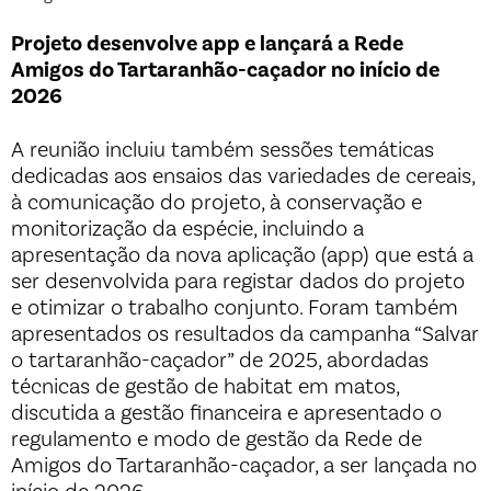
Projeto desenvolve app e lançará a Rede
Amigos do Tartaranhão-caçador no início de
2026
A reunião incluiu também sessões temáticas
dedicadas aos ensaios das variedades de cereais,
à comunicação do projeto, à conservação e
monitorização da espécie, incluindo a
apresentação da nova aplicação (app) que está a
ser desenvolvida para registar dados do projeto
e otimizar o trabalho conjunto. Foram também
apresentados os resultados da campanha “Salvar
o tartaranhão-caçador” de 2025, abordadas
técnicas de gestão de habitat em matos,
discutida a gestão financeira e apresentado o
regulamento e modo de gestão da Rede de
Amigos do Tartaranhão-caçador, a ser lançada no