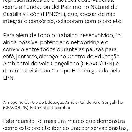
como a Fundación del Patrimonio Natural de
Castilla y León (FPNCYL), que, apesar de não
integrar o consórcio, colaboram com o projeto.
Para além de todo o trabalho desenvolvido, foi
ainda possível potenciar o networking e o
convívio entre todos durante as pausas para
café, jantares, almoço no Centro de Educação
Ambiental do Vale Gonçalinho (CEAVG/LPN) e
durante a visita ao Campo Branco guiada pela
LPN.
Almoço no Centro de Educação Ambiental do Vale Gonçalinho
(CEAVG/LPN). Fotografia: Palombar
Esta reunião foi mais um marco que demonstra
como este projeto ibérico une conservacionistas,