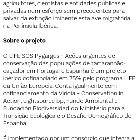
agricultores, cientistas e entidades públicas e
privadas num esforço sem precedentes para
salvar da extinção iminente esta ave migratória
na Península Ibérica.
Sobre o projeto
O LIFE SOS Pygargus - Ações urgentes de
conservação das populações de tartaranhão-
caçador em Portugal e Espanha é um projeto
ibérico cofinanciado em 75% pelo programa LIFE
da União Europeia. Conta igualmente com
cofinanciamento da Viridia – Conservation in
Action, Lightsource bp, Fundo Ambiental e
Fundación Biodiversidad do Ministério para a
Transição Ecológica e o Desafio Demográfico de
Espanha.
É implementado por um consórcio que integra a