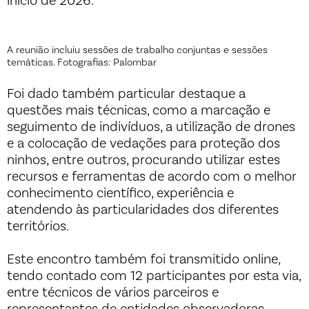
início de 2026.
A reunião incluiu sessões de trabalho conjuntas e sessões
temáticas. Fotografias: Palombar
Foi dado também particular destaque a
questões mais técnicas, como a marcação e
seguimento de indivíduos, a utilização de drones
e a colocação de vedações para proteção dos
ninhos, entre outros, procurando utilizar estes
recursos e ferramentas de acordo com o melhor
conhecimento científico, experiência e
atendendo às particularidades dos diferentes
territórios.
Este encontro também foi transmitido online,
tendo contado com 12 participantes por esta via,
entre técnicos de vários parceiros e
representantes de entidades observadoras,