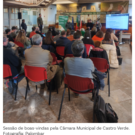
Sessão de boas-vindas pela Câmara Municipal de Castro Verde.
Fotografia: Palombar