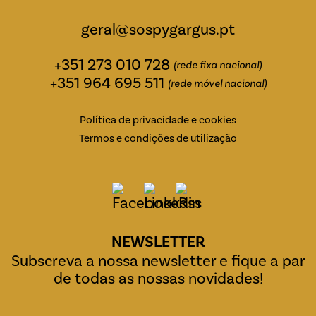
geral@sospygargus.pt
+351 273 010 728
(rede fixa nacional)
+351 964 695 511
(rede móvel nacional)
Política de privacidade e cookies
Termos e condições de utilização
NEWSLETTER
Subscreva a nossa newsletter e fique a par
de todas as nossas novidades!