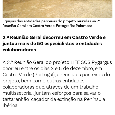
Equipas das entidades parceiras do projeto reunidas na 2ª
Reunião Geral em Castro Verde. Fotografia: Palombar
2.ª Reunião Geral decorreu em Castro Verde e
juntou mais de 50 especialistas e entidades
colaboradoras
A 2.ª Reunião Geral do projeto LIFE SOS Pygargus
ocorreu entre os dias 3 e 6 de dezembro, em
Castro Verde (Portugal), e reuniu os parceiros do
projeto, bem como outras entidades
colaboradoras que, através de um trabalho
multissetorial, juntam esforços para salvar o
tartaranhão-caçador da extinção na Península
Ibérica.