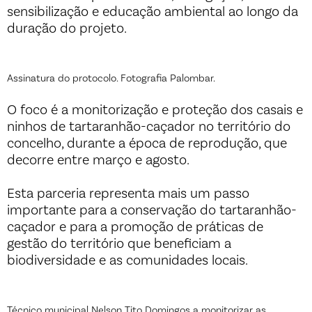
sensibilização e educação ambiental ao longo da
duração do projeto.
Assinatura do protocolo. Fotografia Palombar.
O foco é a monitorização e proteção dos casais e
ninhos de tartaranhão-caçador no território do
concelho, durante a época de reprodução, que
decorre entre março e agosto.
Esta parceria representa mais um passo
importante para a conservação do tartaranhão-
caçador e para a promoção de práticas de
gestão do território que beneficiam a
biodiversidade e as comunidades locais.
Técnico municipal Nelson Tito Domingos a monitorizar as