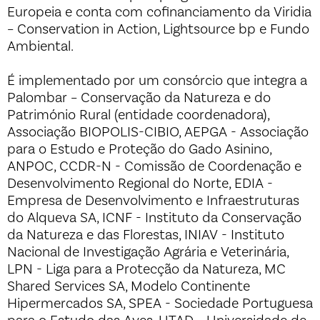
Europeia e conta com cofinanciamento da Viridia
– Conservation in Action, Lightsource bp e Fundo
Ambiental.
É implementado por um consórcio que integra a
Palombar – Conservação da Natureza e do
Património Rural (entidade coordenadora),
Associação BIOPOLIS-CIBIO, AEPGA - Associação
para o Estudo e Proteção do Gado Asinino,
ANPOC, CCDR-N - Comissão de Coordenação e
Desenvolvimento Regional do Norte, EDIA -
Empresa de Desenvolvimento e Infraestruturas
do Alqueva SA, ICNF - Instituto da Conservação
da Natureza e das Florestas, INIAV - Instituto
Nacional de Investigação Agrária e Veterinária,
LPN - Liga para a Protecção da Natureza, MC
Shared Services SA, Modelo Continente
Hipermercados SA, SPEA - Sociedade Portuguesa