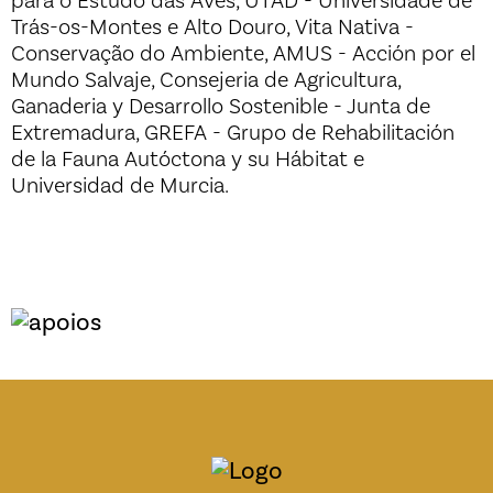
para o Estudo das Aves, UTAD - Universidade de
Trás-os-Montes e Alto Douro, Vita Nativa -
Conservação do Ambiente, AMUS - Acción por el
Mundo Salvaje, Consejeria de Agricultura,
Ganaderia y Desarrollo Sostenible - Junta de
Extremadura, GREFA - Grupo de Rehabilitación
de la Fauna Autóctona y su Hábitat e
Universidad de Murcia.