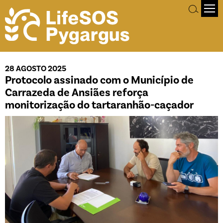
28 AGOSTO 2025
Protocolo assinado com o Município de
Carrazeda de Ansiães reforça
monitorização do tartaranhão-caçador