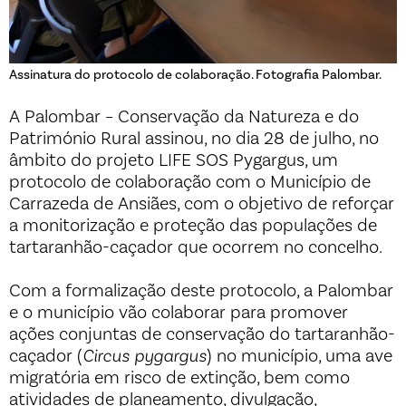
Assinatura do protocolo de colaboração. Fotografia Palombar.
A Palombar – Conservação da Natureza e do
Património Rural assinou, no dia 28 de julho, no
âmbito do projeto LIFE SOS Pygargus, um
protocolo de colaboração com o Município de
Carrazeda de Ansiães, com o objetivo de reforçar
a monitorização e proteção das populações de
tartaranhão-caçador que ocorrem no concelho.
Com a formalização deste protocolo, a Palombar
e o município vão colaborar para promover
ações conjuntas de conservação do tartaranhão-
caçador (
Circus pygargus
) no município, uma ave
migratória em risco de extinção, bem como
atividades de planeamento, divulgação,