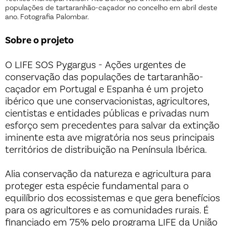
populações de tartaranhão-caçador no concelho em abril deste
ano. Fotografia Palombar.
Sobre o projeto
O LIFE SOS Pygargus - Ações urgentes de
conservação das populações de tartaranhão-
caçador em Portugal e Espanha é um projeto
ibérico que une conservacionistas, agricultores,
cientistas e entidades públicas e privadas num
esforço sem precedentes para salvar da extinção
iminente esta ave migratória nos seus principais
territórios de distribuição na Península Ibérica.
Alia conservação da natureza e agricultura para
proteger esta espécie fundamental para o
equilíbrio dos ecossistemas e que gera benefícios
para os agricultores e as comunidades rurais. É
financiado em 75% pelo programa LIFE da União