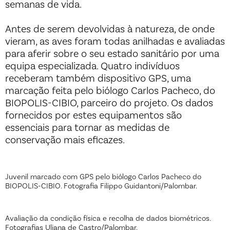
semanas de vida.
Antes de serem devolvidas à natureza, de onde
vieram, as aves foram todas anilhadas e avaliadas
para aferir sobre o seu estado sanitário por uma
equipa especializada. Quatro indivíduos
receberam também dispositivo GPS, uma
marcação feita pelo biólogo Carlos Pacheco, do
BIOPOLIS-CIBIO, parceiro do projeto. Os dados
fornecidos por estes equipamentos são
essenciais para tornar as medidas de
conservação mais eficazes.
Juvenil marcado com GPS pelo biólogo Carlos Pacheco do
BIOPOLIS-CIBIO. Fotografia Filippo Guidantoni/Palombar.
Avaliação da condição física e recolha de dados biométricos.
Fotografias Uliana de Castro/Palombar.