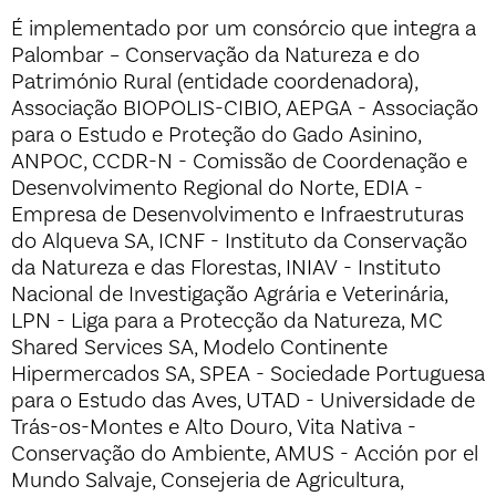
É implementado por um consórcio que integra a
Palombar – Conservação da Natureza e do
Património Rural (entidade coordenadora),
Associação BIOPOLIS-CIBIO, AEPGA - Associação
para o Estudo e Proteção do Gado Asinino,
ANPOC, CCDR-N - Comissão de Coordenação e
Desenvolvimento Regional do Norte, EDIA -
Empresa de Desenvolvimento e Infraestruturas
do Alqueva SA, ICNF - Instituto da Conservação
da Natureza e das Florestas, INIAV - Instituto
Nacional de Investigação Agrária e Veterinária,
LPN - Liga para a Protecção da Natureza, MC
Shared Services SA, Modelo Continente
Hipermercados SA, SPEA - Sociedade Portuguesa
para o Estudo das Aves, UTAD - Universidade de
Trás-os-Montes e Alto Douro, Vita Nativa -
Conservação do Ambiente, AMUS - Acción por el
Mundo Salvaje, Consejeria de Agricultura,