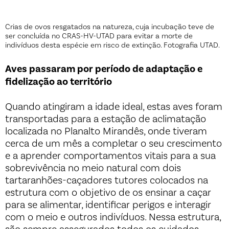
Crias de ovos resgatados na natureza, cuja incubação teve de
ser concluída no CRAS-HV-UTAD para evitar a morte de
indivíduos desta espécie em risco de extinção. Fotografia UTAD.
Aves passaram por período de adaptação e
fidelização ao território
Quando atingiram a idade ideal, estas aves foram
transportadas para a estação de aclimatação
localizada no Planalto Mirandês, onde tiveram
cerca de um mês a completar o seu crescimento
e a aprender comportamentos vitais para a sua
sobrevivência no meio natural com dois
tartaranhões-caçadores tutores colocados na
estrutura com o objetivo de os ensinar a caçar
para se alimentar, identificar perigos e interagir
com o meio e outros indivíduos. Nessa estrutura,