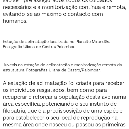
são sempre assegurados todos os cuidados
necessários e a monitorização contínua e remota,
evitando-se ao máximo o contacto com
humanos.
Estação de aclimatação localizada no Planalto Mirandês.
Fotografia Uliana de Castro/Palombar.
Juvenis na estação de aclimatação e monitorização remota da
estrututura. Fotografias Uliana de Castro/Palombar.
A estação de aclimatação foi criada para receber
os indivíduos resgatados, bem como para
recuperar e reforçar a população desta ave numa
área específica, potenciando o seu instinto de
filopatria, que é a predisposição de uma espécie
para estabelecer o seu local de reprodução na
mesma área onde nasceu ou passou as primeiras