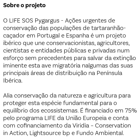
Sobre o projeto
O LIFE SOS Pygargus - Ações urgentes de
conservação das populações de tartaranhão-
caçador em Portugal e Espanha é um projeto
ibérico que une conservacionistas, agricultores,
cientistas e entidades públicas e privadas num
esforço sem precedentes para salvar da extinção
iminente esta ave migratória nalgumas das suas
principais áreas de distribuição na Península
Ibérica.
Alia conservação da natureza e agricultura para
proteger esta espécie fundamental para o
equilíbrio dos ecossistemas. É financiado em 75%
pelo programa LIFE da União Europeia e conta
com cofinanciamento da Viridia – Conservation
in Action, Lightsource bp e Fundo Ambiental.