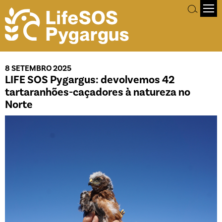
8 SETEMBRO 2025
LIFE SOS Pygargus: devolvemos 42
tartaranhões-caçadores à natureza no
Norte