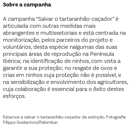
Sobre a campanha
A campanha “Salvar o tartaranhão-caçador” é
articulada com outras medidas mais
abrangentes e multissetoriais e está centrada na
monitorização, pelos parceiros do projeto e
voluntários, desta espécie nalgumas das suas
principais áreas de reprodução na Península
Ibérica; na identificação de ninhos, com vista a
garantir a sua proteção; no resgate de ovos e
crias em ninhos cuja proteção não é possível, e
na sensibilização e envolvimento dos agricultores,
cuja colaboração é essencial para o êxito destes
esforços.
Estamos a salvar o tartaranhão-caçador da extinção. Fotografia
Filippo Guidantoni/Palombar.