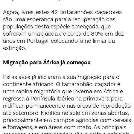
Agora, livres, estes 42 tartaranhões-caçadores
são uma esperança para a recuperação das
populações desta espécie ameaçada, que
sofreram uma queda de cerca de 80% em dez
anos em Portugal, colocando-a no limiar da
extinção.
Migração para África já começou
Estas aves já iniciaram a sua migração para o
continente africano. O tartaranhão-caçador é
uma rapina migratória que inverna em África e
regressa à Península Ibérica na primavera para
nidificar, permanecendo nas áreas de reprodução
até setembro. Nidifica no solo em zonas abertas,
principalmente em campos agrícolas com cereais
e forragens, e em áreas com mato. As principais