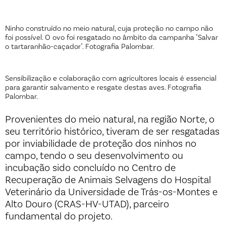
Ninho construído no meio natural, cuja proteção no campo não
foi possível. O ovo foi resgatado no âmbito da campanha "Salvar
o tartaranhão-caçador". Fotografia Palombar.
Sensibilização e colaboração com agricultores locais é essencial
para garantir salvamento e resgate destas aves. Fotografia
Palombar.
Provenientes do meio natural, na região Norte, o
seu território histórico, tiveram de ser resgatadas
por inviabilidade de proteção dos ninhos no
campo, tendo o seu desenvolvimento ou
incubação sido concluído no Centro de
Recuperação de Animais Selvagens do Hospital
Veterinário da Universidade de Trás-os-Montes e
Alto Douro (CRAS-HV-UTAD), parceiro
fundamental do projeto.