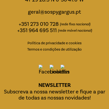
geral@sospygargus.pt
+351 273 010 728
(rede fixa nacional)
+351 964 695 511
(rede móvel nacional)
Política de privacidade e cookies
Termos e condições de utilização
NEWSLETTER
Subscreva a nossa newsletter e fique a par
de todas as nossas novidades!