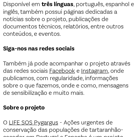
Disponível em
três línguas
, português, espanhol e
inglês, também possui páginas dedicadas a
notícias sobre o projeto, publicações de
documentos técnicos, relatórios, entre outros
conteúdos, e eventos.
Siga-nos nas redes sociais
Também já pode acompanhar o projeto através
das redes sociais
Facebook
e
Instagram
, onde
publicamos, com regularidade, informações
sobre o que fazemos, onde e como, mensagens
de sensibilização e muito mais.
Sobre o projeto
O
LIFE SOS Pygargus
- Ações urgentes de
conservação das populações de tartaranhão-