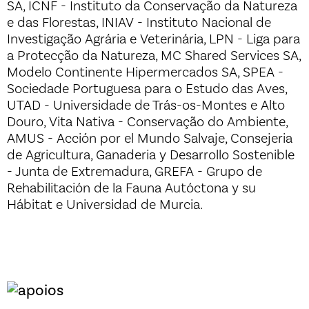
SA, ICNF - Instituto da Conservação da Natureza
e das Florestas, INIAV - Instituto Nacional de
Investigação Agrária e Veterinária, LPN - Liga para
a Protecção da Natureza, MC Shared Services SA,
Modelo Continente Hipermercados SA, SPEA -
Sociedade Portuguesa para o Estudo das Aves,
UTAD - Universidade de Trás-os-Montes e Alto
Douro, Vita Nativa - Conservação do Ambiente,
AMUS - Acción por el Mundo Salvaje, Consejeria
de Agricultura, Ganaderia y Desarrollo Sostenible
- Junta de Extremadura, GREFA - Grupo de
Rehabilitación de la Fauna Autóctona y su
Hábitat e Universidad de Murcia.