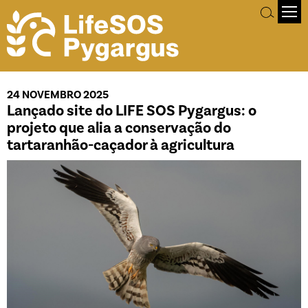
24 NOVEMBRO 2025
Lançado site do LIFE SOS Pygargus: o
projeto que alia a conservação do
tartaranhão-caçador à agricultura