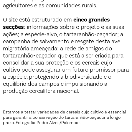
agricultores e as comunidades rurais.
O site está estruturado em
cinco grandes
secções
: informações sobre o projeto e as suas
ações; a espécie-alvo, o tartaranhão-caçador; a
campanha de salvamento e resgate desta ave
migratória ameaçada; a rede de amigos do
tartaranhão-caçador que está a ser criada para
consolidar a sua proteção e os cereais cujo
cultivo pode assegurar um futuro promissor para
a espécie, protegendo a biodiversidade e o
equilíbrio dos campos e impulsionando a
produção cerealífera nacional.
Estamos a testar variedades de cereais cujo cultivo é essencial
para garantir a conservação do tartaranhão-caçador a longo
prazo. Fotografia Pedro Alves/Palombar.