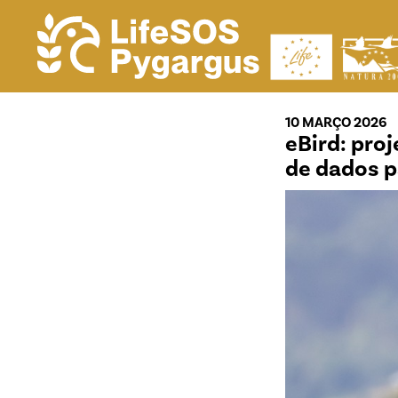
10 MARÇO 2026
eBird: proj
de dados p